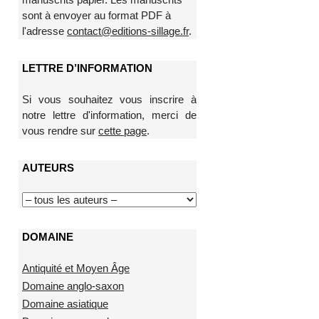
sont à envoyer au format PDF à
l'adresse
contact@editions-sillage.fr
.
LETTRE D’INFORMATION
Si vous souhaitez vous inscrire à
notre lettre d'information, merci de
vous rendre sur
cette page
.
AUTEURS
DOMAINE
Antiquité et Moyen Âge
Domaine anglo-saxon
Domaine asiatique