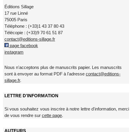
Éditions Sillage
17 rue Linné
75005 Paris
Téléphone : (+33)1 43 37 80 43
Télécopie : (+33)9 70 61 51 87
contact@editions-sillage.fr
page facebook
instagram
Nous n'acceptons plus de manuscrits papier. Les manuscrits
sont à envoyer au format PDF à l'adresse
contact@editions-
sillage.fr
.
LETTRE D’INFORMATION
Si vous souhaitez vous inscrire à notre lettre d'information, merci
de vous rendre sur
cette page
.
AUTEURS