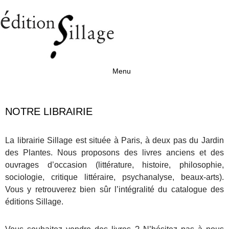
Menu
Aller au contenu
NOTRE LIBRAIRIE
La librairie Sillage est située à Paris, à deux pas du Jardin
des Plantes. Nous proposons des livres anciens et des
ouvrages d’occasion (littérature, histoire, philosophie,
sociologie, critique littéraire, psychanalyse, beaux-arts).
Vous y retrouverez bien sûr l’intégralité du catalogue des
éditions Sillage.