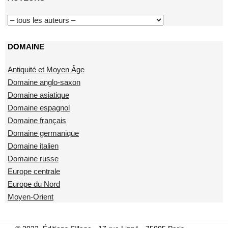
DOMAINE
Antiquité et Moyen Âge
Domaine anglo-saxon
Domaine asiatique
Domaine espagnol
Domaine français
Domaine germanique
Domaine italien
Domaine russe
Europe centrale
Europe du Nord
Moyen-Orient