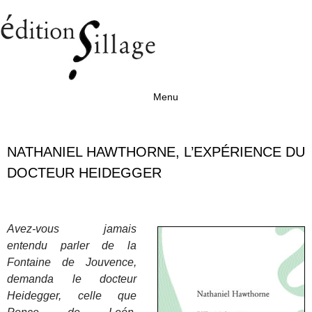
Menu
Aller au contenu
NATHANIEL HAWTHORNE, L’EXPÉRIENCE DU
DOCTEUR HEIDEGGER
Avez-vous jamais
entendu parler de la
Fontaine de Jouvence,
demanda le docteur
Heidegger, celle que