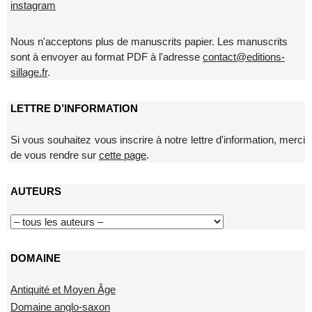
instagram
Nous n'acceptons plus de manuscrits papier. Les manuscrits
sont à envoyer au format PDF à l'adresse
contact@editions-
sillage.fr
.
LETTRE D’INFORMATION
Si vous souhaitez vous inscrire à notre lettre d'information, merci
de vous rendre sur
cette page
.
AUTEURS
DOMAINE
Antiquité et Moyen Âge
Domaine anglo-saxon