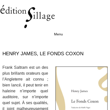
Menu
Aller au contenu
HENRY JAMES, LE FONDS COXON
Frank Saltram est un des
plus brillants orateurs que
l’Angleterre ait connu ;
bien lancé, il peut tenir en
haleine n’importe quel
auditoire, sur n’importe
quel sujet. À ses qualités,
il joint malheureusement