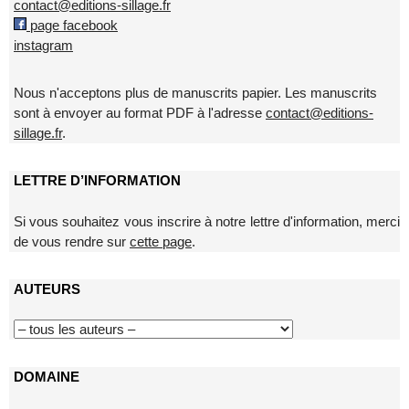
contact@editions-sillage.fr
page facebook
instagram
Nous n'acceptons plus de manuscrits papier. Les manuscrits
sont à envoyer au format PDF à l'adresse
contact@editions-
sillage.fr
.
LETTRE D’INFORMATION
Si vous souhaitez vous inscrire à notre lettre d'information, merci
de vous rendre sur
cette page
.
AUTEURS
DOMAINE