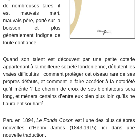
de nombreuses tares: il
est mauvais mari,
mauvais père, porté sur la
boisson, et plus
généralement indigne de
toute confiance.
Quand son talent est découvert par une petite coterie
appartenant à la meilleure société londonienne, débutent les
vraies difficultés : comment protéger cet oiseau rare de ses
propres défauts, et comment le faire accéder à la notoriété
qu’il mérite ? Le chemin de croix de ses bienfaiteurs sera
long, et mènera certains d’entre eux bien plus loin qu’ils ne
l’auraient souhaité…
Paru en 1894,
Le Fonds Coxon
est l’une des plus célèbres
nouvelles d’Henry James (1843-1915), ici dans une
nouvelle traduction.