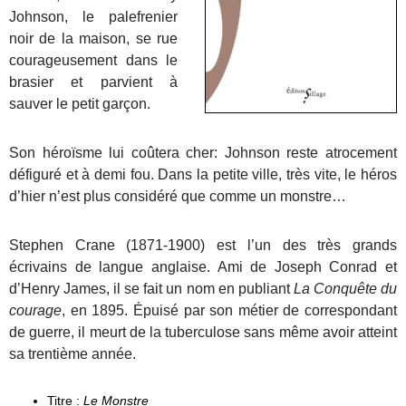
Johnson, le palefrenier
noir de la maison, se rue
courageusement dans le
brasier et parvient à
sauver le petit garçon.
Son héroïsme lui coûtera cher: Johnson reste atrocement
défiguré et à demi fou. Dans la petite ville, très vite, le héros
d’hier n’est plus considéré que comme un monstre…
Stephen Crane (1871-1900) est l’un des très grands
écrivains de langue anglaise. Ami de Joseph Conrad et
d’Henry James, il se fait un nom en publiant
La Conquête du
courage
, en 1895. Épuisé par son métier de correspondant
de guerre, il meurt de la tuberculose sans même avoir atteint
sa trentième année.
Titre :
Le Monstre