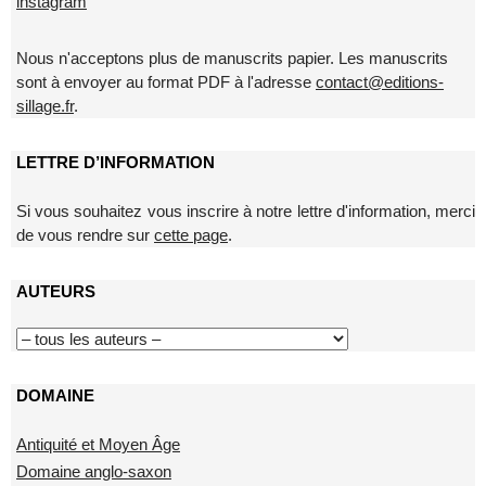
instagram
Nous n'acceptons plus de manuscrits papier. Les manuscrits
sont à envoyer au format PDF à l'adresse
contact@editions-
sillage.fr
.
LETTRE D’INFORMATION
Si vous souhaitez vous inscrire à notre lettre d'information, merci
de vous rendre sur
cette page
.
AUTEURS
DOMAINE
Antiquité et Moyen Âge
Domaine anglo-saxon