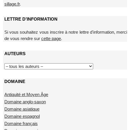
sillage.fr
.
LETTRE D’INFORMATION
Si vous souhaitez vous inscrire à notre lettre d'information, merci
de vous rendre sur
cette page
.
AUTEURS
DOMAINE
Antiquité et Moyen Âge
Domaine anglo-saxon
Domaine asiatique
Domaine espagnol
Domaine français