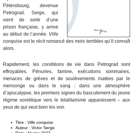
Pétersbourg, devenue
Petrograd. Serge, qui
vient de sortir d’une
prison française, y arrive
au début de l’année.
Ville
conquise
est le récit romancé des mois terribles qu’il connaît
alors.
Rapidement, les conditions de vie dans Petrograd sont
effroyables. Pénuries, famine, exécutions sommaires,
menaces de grèves et de soulèvements matées par le
mensonge ou dans le sang : dans une atmosphère
d’apocalypse, les premiers signes du basculement du jeune
régime soviétique vers le totalitarisme apparaissent – aux
yeux de qui veut bien les voir.
Titre :
Ville conquise
Auteur : Victor Serge