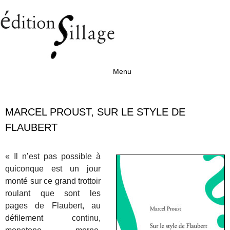
Menu
Aller au contenu
MARCEL PROUST, SUR LE STYLE DE
FLAUBERT
« Il n’est pas possible à
quiconque est un jour
monté sur ce grand trottoir
roulant que sont les
pages de Flaubert, au
défilement continu,