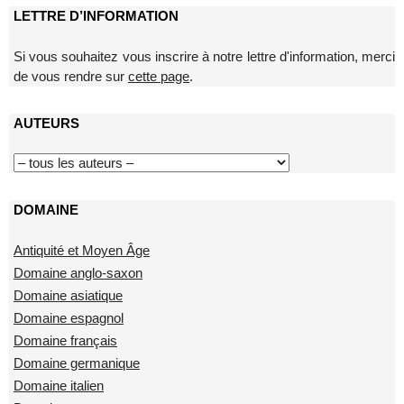
LETTRE D’INFORMATION
Si vous souhaitez vous inscrire à notre lettre d'information, merci
de vous rendre sur
cette page
.
AUTEURS
DOMAINE
Antiquité et Moyen Âge
Domaine anglo-saxon
Domaine asiatique
Domaine espagnol
Domaine français
Domaine germanique
Domaine italien