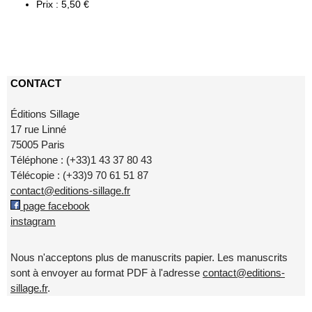
Prix : 5,50 €
CONTACT
Éditions Sillage
17 rue Linné
75005 Paris
Téléphone : (+33)1 43 37 80 43
Télécopie : (+33)9 70 61 51 87
contact@editions-sillage.fr
page facebook
instagram
Nous n'acceptons plus de manuscrits papier. Les manuscrits
sont à envoyer au format PDF à l'adresse
contact@editions-
sillage.fr
.