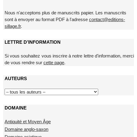
Nous n'acceptons plus de manuscrits papier. Les manuscrits
sont à envoyer au format PDF à l'adresse
contact@editions-
sillage.fr
.
LETTRE D’INFORMATION
Si vous souhaitez vous inscrire à notre lettre d'information, merci
de vous rendre sur
cette page
.
AUTEURS
DOMAINE
Antiquité et Moyen Âge
Domaine anglo-saxon
Domaine asiatique