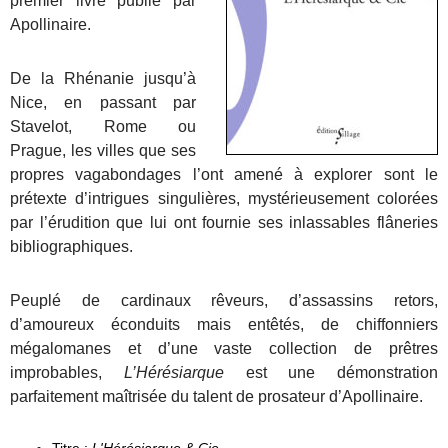
premier livre publié par
Apollinaire.
De la Rhénanie jusqu’à
Nice, en passant par
Stavelot, Rome ou
Prague, les villes que ses
propres vagabondages l’ont amené à explorer sont le
prétexte d’intrigues singulières, mystérieusement colorées
par l’érudition que lui ont fournie ses inlassables flâneries
bibliographiques.
Peuplé de cardinaux rêveurs, d’assassins retors,
d’amoureux éconduits mais entêtés, de chiffonniers
mégalomanes et d’une vaste collection de prêtres
improbables,
L’Hérésiarque
est une démonstration
parfaitement maîtrisée du talent de prosateur d’Apollinaire.