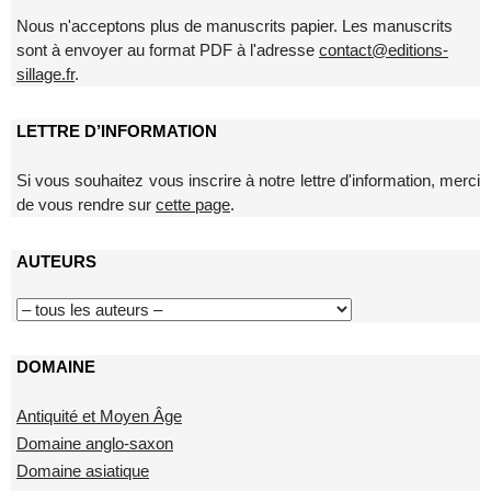
Nous n'acceptons plus de manuscrits papier. Les manuscrits
sont à envoyer au format PDF à l'adresse
contact@editions-
sillage.fr
.
LETTRE D’INFORMATION
Si vous souhaitez vous inscrire à notre lettre d'information, merci
de vous rendre sur
cette page
.
AUTEURS
DOMAINE
Antiquité et Moyen Âge
Domaine anglo-saxon
Domaine asiatique