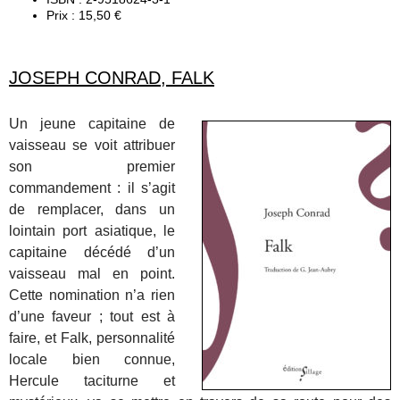
Prix : 15,50 €
JOSEPH CONRAD, FALK
Un jeune capitaine de
vaisseau se voit attribuer
son premier
commandement : il s’agit
de remplacer, dans un
lointain port asiatique, le
capitaine décédé d’un
vaisseau mal en point.
Cette nomination n’a rien
d’une faveur ; tout est à
faire, et Falk, personnalité
locale bien connue,
Hercule taciturne et