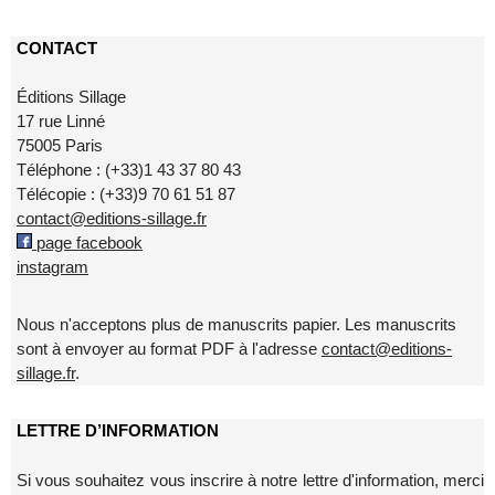
CONTACT
Éditions Sillage
17 rue Linné
75005 Paris
Téléphone : (+33)1 43 37 80 43
Télécopie : (+33)9 70 61 51 87
contact@editions-sillage.fr
page facebook
instagram
Nous n'acceptons plus de manuscrits papier. Les manuscrits
sont à envoyer au format PDF à l'adresse
contact@editions-
sillage.fr
.
LETTRE D’INFORMATION
Si vous souhaitez vous inscrire à notre lettre d'information, merci