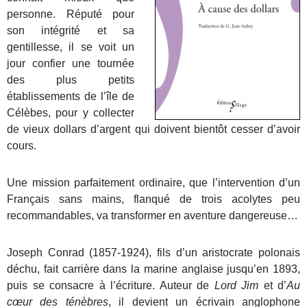
personne. Réputé pour
son intégrité et sa
gentillesse, il se voit un
jour confier une tournée
des plus petits
établissements de l’île de
Célèbes, pour y collecter
de vieux dollars d’argent qui doivent bientôt cesser d’avoir
cours.
Une mission parfaitement ordinaire, que l’intervention d’un
Français sans mains, flanqué de trois acolytes peu
recommandables, va transformer en aventure dangereuse…
Joseph Conrad (1857-1924), fils d’un aristocrate polonais
déchu, fait carrière dans la marine anglaise jusqu’en 1893,
puis se consacre à l’écriture. Auteur de
Lord Jim
et d’
Au
cœur des ténèbres
, il devient un écrivain anglophone