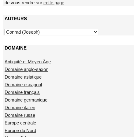
de vous rendre sur
cette page
.
AUTEURS
DOMAINE
Antiquité et Moyen Âge
Domaine anglo-saxon
Domaine asiatique
Domaine espagnol
Domaine français
Domaine germanique
Domaine italien
Domaine russe
Europe centrale
Europe du Nord