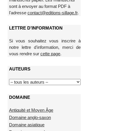
sont à envoyer au format PDF à
l'adresse
contact@editions-sillage.fr
.
LETTRE D’INFORMATION
Si vous souhaitez vous inscrire à
notre lettre d'information, merci de
vous rendre sur
cette page
.
AUTEURS
DOMAINE
Antiquité et Moyen Âge
Domaine anglo-saxon
Domaine asiatique