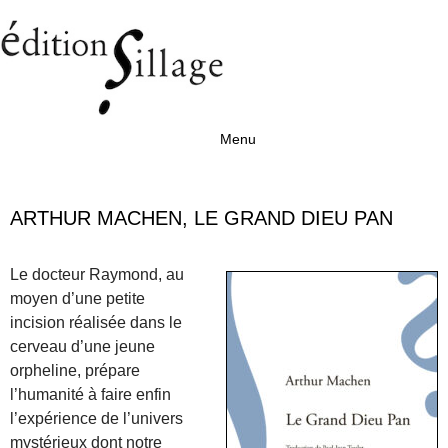
Menu
Aller au contenu
ARTHUR MACHEN, LE GRAND DIEU PAN
Le docteur Raymond, au
moyen d’une petite
incision réalisée dans le
cerveau d’une jeune
orpheline, prépare
l’humanité à faire enfin
l’expérience de l’univers
mystérieux dont notre