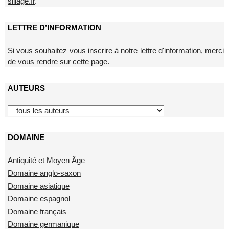
sillage.fr
.
LETTRE D’INFORMATION
Si vous souhaitez vous inscrire à notre lettre d'information, merci
de vous rendre sur
cette page
.
AUTEURS
DOMAINE
Antiquité et Moyen Âge
Domaine anglo-saxon
Domaine asiatique
Domaine espagnol
Domaine français
Domaine germanique