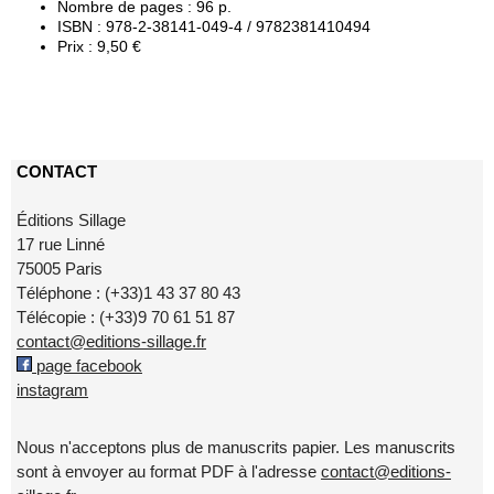
Nombre de pages : 96 p.
ISBN : 978-2-38141-049-4 / 9782381410494
Prix : 9,50 €
CONTACT
Éditions Sillage
17 rue Linné
75005 Paris
Téléphone : (+33)1 43 37 80 43
Télécopie : (+33)9 70 61 51 87
contact@editions-sillage.fr
page facebook
instagram
Nous n'acceptons plus de manuscrits papier. Les manuscrits
sont à envoyer au format PDF à l'adresse
contact@editions-