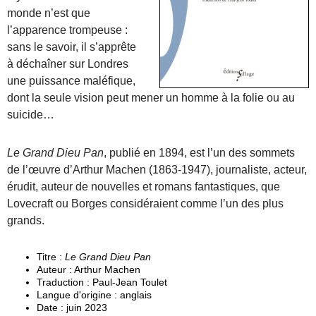
monde n’est que
l’apparence trompeuse :
sans le savoir, il s’apprête
à déchaîner sur Londres
une puissance maléfique,
dont la seule vision peut mener un homme à la folie ou au
suicide…
Le Grand Dieu Pan
, publié en 1894, est l’un des sommets
de l’œuvre d’Arthur Machen (1863-1947), journaliste, acteur,
érudit, auteur de nouvelles et romans fantastiques, que
Lovecraft ou Borges considéraient comme l’un des plus
grands.
Titre :
Le Grand Dieu Pan
Auteur : Arthur Machen
Traduction : Paul-Jean Toulet
Langue d'origine : anglais
Date : juin 2023