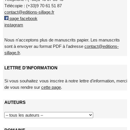
Télécopie : (+33)9 70 61 51 87
contact@editions-sillage.fr
page facebook
instagram
Nous n'acceptons plus de manuscrits papier. Les manuscrits
sont à envoyer au format PDF à l'adresse
contact@editions-
sillage.fr
.
LETTRE D’INFORMATION
Si vous souhaitez vous inscrire à notre lettre d'information, merci
de vous rendre sur
cette page
.
AUTEURS