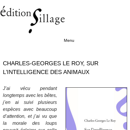
Menu
Aller au contenu
CHARLES-GEORGES LE ROY, SUR
L’INTELLIGENCE DES ANIMAUX
J’ai vécu pendant
longtemps avec les bêtes,
j’en ai suivi plusieurs
espèces avec beaucoup
d’attention, et j’ai vu que
la morale des loups