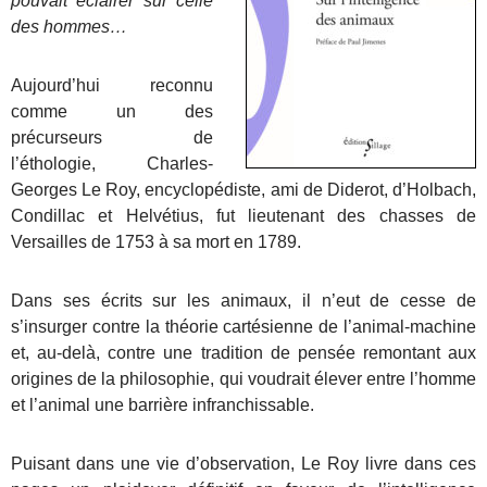
pouvait éclairer sur celle
des hommes…
Aujourd’hui reconnu
comme un des
précurseurs de
l’éthologie, Charles-
Georges Le Roy, encyclopédiste, ami de Diderot, d’Holbach,
Condillac et Helvétius, fut lieutenant des chasses de
Versailles de 1753 à sa mort en 1789.
Dans ses écrits sur les animaux, il n’eut de cesse de
s’insurger contre la théorie cartésienne de l’animal-machine
et, au-delà, contre une tradition de pensée remontant aux
origines de la philosophie, qui voudrait élever entre l’homme
et l’animal une barrière infranchissable.
Puisant dans une vie d’observation, Le Roy livre dans ces