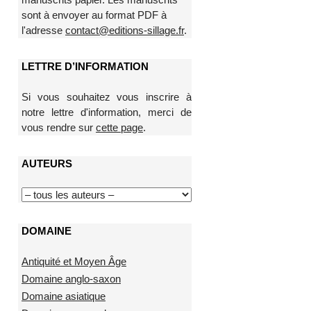
sont à envoyer au format PDF à
l'adresse
contact@editions-sillage.fr
.
LETTRE D’INFORMATION
Si vous souhaitez vous inscrire à
notre lettre d'information, merci de
vous rendre sur
cette page
.
AUTEURS
DOMAINE
Antiquité et Moyen Âge
Domaine anglo-saxon
Domaine asiatique