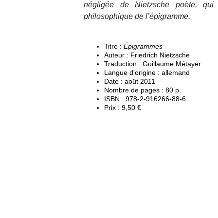
négligée de Nietzsche poète, qui
philosophique de l’épigramme.
Titre :
Épigrammes
Auteur : Friedrich Nietzsche
Traduction : Guillaume Métayer
Langue d'origine : allemand
Date : août 2011
Nombre de pages : 80 p.
ISBN : 978-2-916266-88-6
Prix : 9,50 €