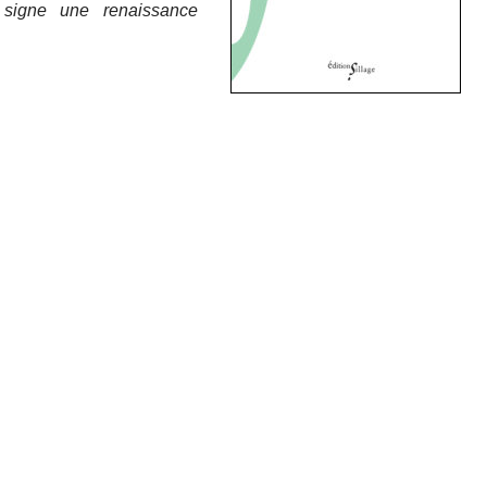
 signe une renaissance