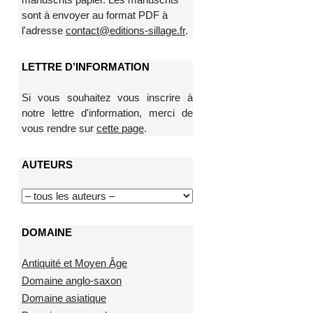
sont à envoyer au format PDF à
l'adresse
contact@editions-sillage.fr
.
LETTRE D’INFORMATION
Si vous souhaitez vous inscrire à
notre lettre d'information, merci de
vous rendre sur
cette page
.
AUTEURS
DOMAINE
Antiquité et Moyen Âge
Domaine anglo-saxon
Domaine asiatique