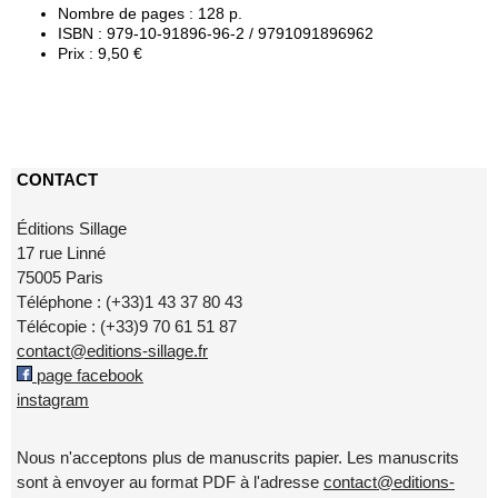
Nombre de pages : 128 p.
ISBN : 979-10-91896-96-2 / 9791091896962
Prix : 9,50 €
CONTACT
Éditions Sillage
17 rue Linné
75005 Paris
Téléphone : (+33)1 43 37 80 43
Télécopie : (+33)9 70 61 51 87
contact@editions-sillage.fr
page facebook
instagram
Nous n'acceptons plus de manuscrits papier. Les manuscrits
sont à envoyer au format PDF à l'adresse
contact@editions-