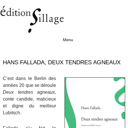
Menu
Aller au contenu
HANS FALLADA, DEUX TENDRES AGNEAUX
C’est dans le Berlin des
années 20 que se déroule
Deux tendres agneaux
,
conte candide, malicieux
et digne du meilleur
Lubitsch.