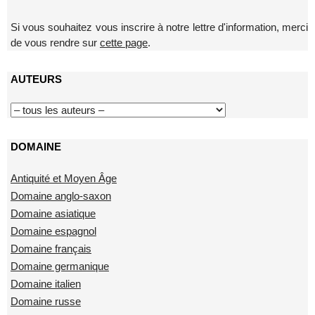
Si vous souhaitez vous inscrire à notre lettre d'information, merci
de vous rendre sur
cette page
.
AUTEURS
DOMAINE
Antiquité et Moyen Âge
Domaine anglo-saxon
Domaine asiatique
Domaine espagnol
Domaine français
Domaine germanique
Domaine italien
Domaine russe