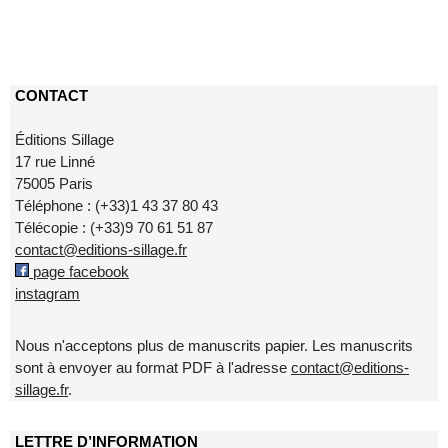
CONTACT
Éditions Sillage
17 rue Linné
75005 Paris
Téléphone : (+33)1 43 37 80 43
Télécopie : (+33)9 70 61 51 87
contact@editions-sillage.fr
page facebook
instagram
Nous n'acceptons plus de manuscrits papier. Les manuscrits
sont à envoyer au format PDF à l'adresse
contact@editions-
sillage.fr
.
LETTRE D’INFORMATION