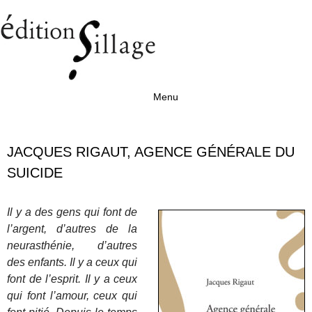
Menu
Aller au contenu
JACQUES RIGAUT, AGENCE GÉNÉRALE DU
SUICIDE
Il y a des gens qui font de
l’argent, d’autres de la
neurasthénie, d’autres
des enfants. Il y a ceux qui
font de l’esprit. Il y a ceux
qui font l’amour, ceux qui