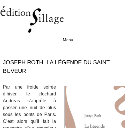
Menu
Aller au contenu
JOSEPH ROTH, LA LÉGENDE DU SAINT
BUVEUR
Par une froide soirée
d’hiver, le clochard
Andreas s’apprête à
passer une nuit de plus
sous les ponts de Paris.
C’est alors qu’il fait la