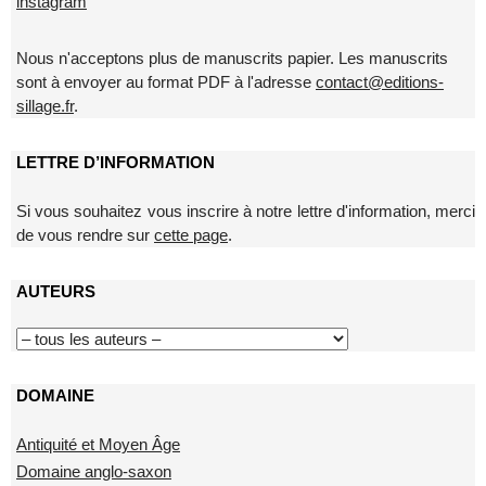
instagram
Nous n'acceptons plus de manuscrits papier. Les manuscrits
sont à envoyer au format PDF à l'adresse
contact@editions-
sillage.fr
.
LETTRE D’INFORMATION
Si vous souhaitez vous inscrire à notre lettre d'information, merci
de vous rendre sur
cette page
.
AUTEURS
DOMAINE
Antiquité et Moyen Âge
Domaine anglo-saxon