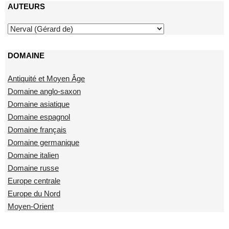
AUTEURS
DOMAINE
Antiquité et Moyen Âge
Domaine anglo-saxon
Domaine asiatique
Domaine espagnol
Domaine français
Domaine germanique
Domaine italien
Domaine russe
Europe centrale
Europe du Nord
Moyen-Orient