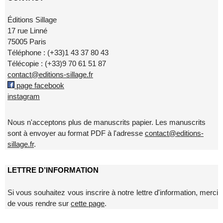
Éditions Sillage
17 rue Linné
75005 Paris
Téléphone : (+33)1 43 37 80 43
Télécopie : (+33)9 70 61 51 87
contact@editions-sillage.fr
page facebook
instagram
Nous n'acceptons plus de manuscrits papier. Les manuscrits
sont à envoyer au format PDF à l'adresse
contact@editions-
sillage.fr
.
LETTRE D’INFORMATION
Si vous souhaitez vous inscrire à notre lettre d'information, merci
de vous rendre sur
cette page
.