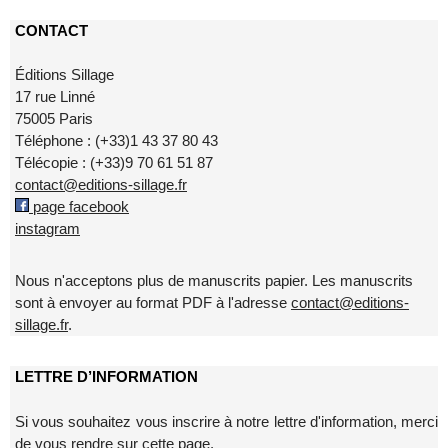
CONTACT
Éditions Sillage
17 rue Linné
75005 Paris
Téléphone : (+33)1 43 37 80 43
Télécopie : (+33)9 70 61 51 87
contact@editions-sillage.fr
page facebook
instagram
Nous n'acceptons plus de manuscrits papier. Les manuscrits
sont à envoyer au format PDF à l'adresse
contact@editions-
sillage.fr
.
LETTRE D’INFORMATION
Si vous souhaitez vous inscrire à notre lettre d'information, merci
de vous rendre sur
cette page
.