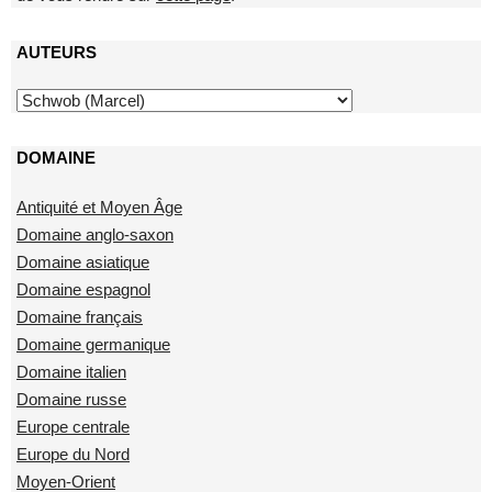
AUTEURS
DOMAINE
Antiquité et Moyen Âge
Domaine anglo-saxon
Domaine asiatique
Domaine espagnol
Domaine français
Domaine germanique
Domaine italien
Domaine russe
Europe centrale
Europe du Nord
Moyen-Orient