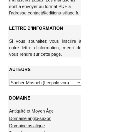
sont à envoyer au format PDF à
l'adresse
contact@editions-sillage.fr
.
LETTRE D’INFORMATION
Si vous souhaitez vous inscrire à
notre lettre d'information, merci de
vous rendre sur
cette page
.
AUTEURS
DOMAINE
Antiquité et Moyen Âge
Domaine anglo-saxon
Domaine asiatique