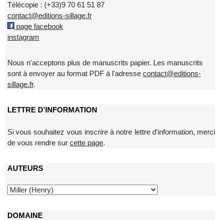
Télécopie : (+33)9 70 61 51 87
contact@editions-sillage.fr
page facebook
instagram
Nous n'acceptons plus de manuscrits papier. Les manuscrits
sont à envoyer au format PDF à l'adresse
contact@editions-
sillage.fr
.
LETTRE D’INFORMATION
Si vous souhaitez vous inscrire à notre lettre d'information, merci
de vous rendre sur
cette page
.
AUTEURS
DOMAINE