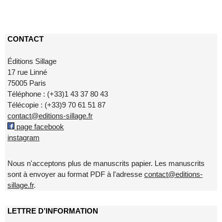
CONTACT
Éditions Sillage
17 rue Linné
75005 Paris
Téléphone : (+33)1 43 37 80 43
Télécopie : (+33)9 70 61 51 87
contact@editions-sillage.fr
page facebook
instagram
Nous n'acceptons plus de manuscrits papier. Les manuscrits
sont à envoyer au format PDF à l'adresse
contact@editions-
sillage.fr
.
LETTRE D’INFORMATION