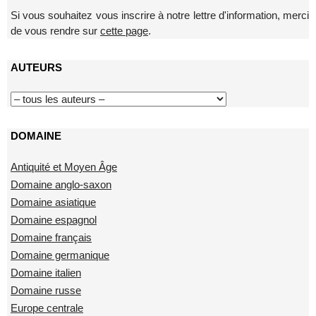
Si vous souhaitez vous inscrire à notre lettre d'information, merci
de vous rendre sur
cette page
.
AUTEURS
DOMAINE
Antiquité et Moyen Âge
Domaine anglo-saxon
Domaine asiatique
Domaine espagnol
Domaine français
Domaine germanique
Domaine italien
Domaine russe
Europe centrale