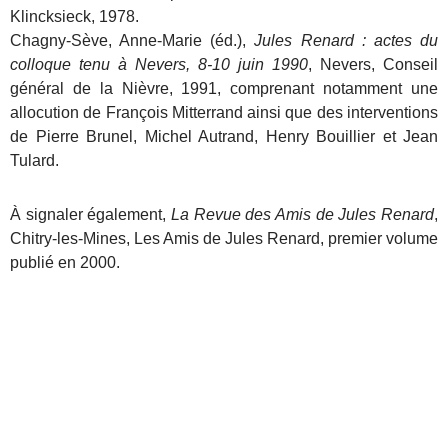
Klincksieck, 1978.
Chagny-Sève, Anne-Marie (éd.),
Jules Renard : actes du
colloque tenu à Nevers, 8-10 juin 1990
, Nevers, Conseil
général de la Nièvre, 1991, comprenant notamment une
allocution de François Mitterrand ainsi que des interventions
de Pierre Brunel, Michel Autrand, Henry Bouillier et Jean
Tulard.
À signaler également,
La Revue des Amis de Jules Renard
,
Chitry-les-Mines, Les Amis de Jules Renard, premier volume
publié en 2000.