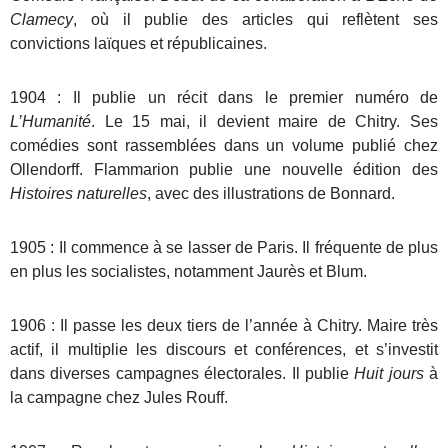
Clamecy
, où il publie des articles qui reflètent ses
convictions laïques et républicaines.
1904 : Il publie un récit dans le premier numéro de
L’Humanité
. Le 15 mai, il devient maire de Chitry. Ses
comédies sont rassemblées dans un volume publié chez
Ollendorff. Flammarion publie une nouvelle édition des
Histoires naturelles
, avec des illustrations de Bonnard.
1905 : Il commence à se lasser de Paris. Il fréquente de plus
en plus les socialistes, notamment Jaurès et Blum.
1906 : Il passe les deux tiers de l’année à Chitry. Maire très
actif, il multiplie les discours et conférences, et s’investit
dans diverses campagnes électorales. Il publie
Huit jours
à
la campagne chez Jules Rouff.