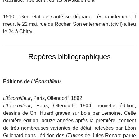
1910 : Son état de santé se dégrade très rapidement. Il
meurt le 22 mai, rue du Rocher. Son enterrement (civil) a lieu
le 24 à Chitry.
Repères bibliographiques
Éditions de
L’Écornifleur
L’Écornifleur
, Paris, Ollendorff, 1892.
L’Écornifleur
, Paris, Ollendorff, 1904, nouvelle édition,
dessins de Ch. Huard gravés sur bois par Lemoine. Cette
dernière édition, douze années après la première, contient
de très nombreuses variantes de détail relevées par Léon
Guichard dans l’édition des
Œuvres
de Jules Renard parue