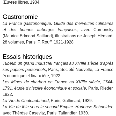
Œuvres libres, 1934.
Gastronomie
La France gastronomique. Guide des merveilles culinaires
et des bonnes auberges françaises
, avec Curnonsky
(Maurice Edmond Sailland), illustrations de Joseph Hémard,
28 volumes, Paris, F. Rouff, 1921-1928.
Essais historiques
Tubeuf, un grand industriel français au XVIIIe siècle d’après
ses papiers personnels
, Paris, Société Nouvelle, La France
économique et financière, 1922.
Les Mines de charbon en France au XVIIIe siècle, 1744-
1791, étude d’histoire économique et sociale
, Paris, Rieder,
1922.
La Vie de Chateaubriand
, Paris, Gallimard, 1929.
La Vie de fête sous le second Empire. Hortense Schneider
,
avec Thérèse Casevitz, Paris, Tallandier, 1930.