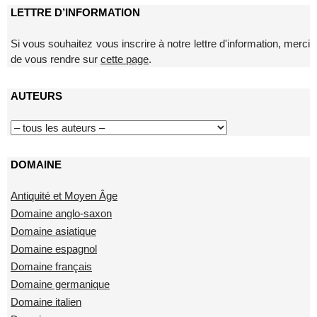
LETTRE D’INFORMATION
Si vous souhaitez vous inscrire à notre lettre d'information, merci
de vous rendre sur
cette page
.
AUTEURS
DOMAINE
Antiquité et Moyen Âge
Domaine anglo-saxon
Domaine asiatique
Domaine espagnol
Domaine français
Domaine germanique
Domaine italien