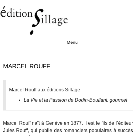
Menu
Aller au contenu
MARCEL ROUFF
Marcel Rouff aux éditions Sillage :
La Vie et la Passion de Dodin-Bouffant, gourmet
Marcel Rouff naît à Genève en 1877. Il est le fils de l’éditeur
Jules Rouff, qui publie des romanciers populaires à succès