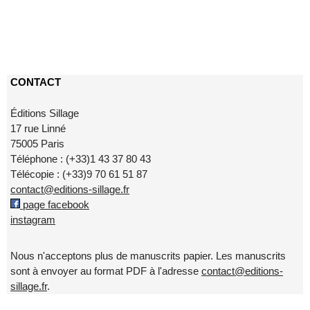
CONTACT
Éditions Sillage
17 rue Linné
75005 Paris
Téléphone : (+33)1 43 37 80 43
Télécopie : (+33)9 70 61 51 87
contact@editions-sillage.fr
page facebook
instagram
Nous n'acceptons plus de manuscrits papier. Les manuscrits
sont à envoyer au format PDF à l'adresse
contact@editions-
sillage.fr
.