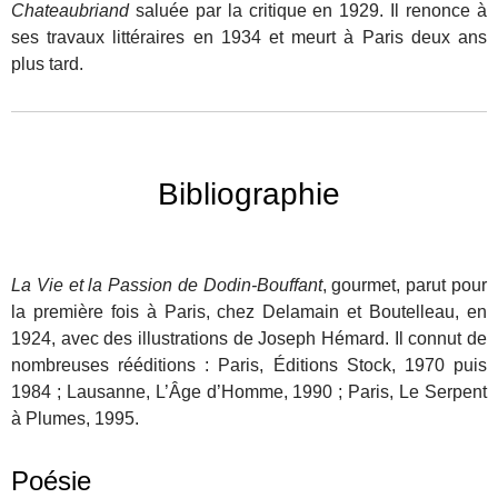
Chateaubriand
saluée par la critique en 1929. Il renonce à
ses travaux littéraires en 1934 et meurt à Paris deux ans
plus tard.
Bibliographie
La Vie et la Passion de Dodin-Bouffant
, gourmet, parut pour
la première fois à Paris, chez Delamain et Boutelleau, en
1924, avec des illustrations de Joseph Hémard. Il connut de
nombreuses rééditions : Paris, Éditions Stock, 1970 puis
1984 ; Lausanne, L’Âge d’Homme, 1990 ; Paris, Le Serpent
à Plumes, 1995.
Poésie