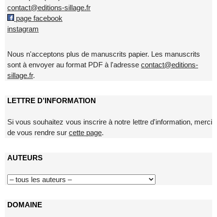
contact@editions-sillage.fr
page facebook
instagram
Nous n'acceptons plus de manuscrits papier. Les manuscrits
sont à envoyer au format PDF à l'adresse
contact@editions-
sillage.fr
.
LETTRE D’INFORMATION
Si vous souhaitez vous inscrire à notre lettre d'information, merci
de vous rendre sur
cette page
.
AUTEURS
DOMAINE