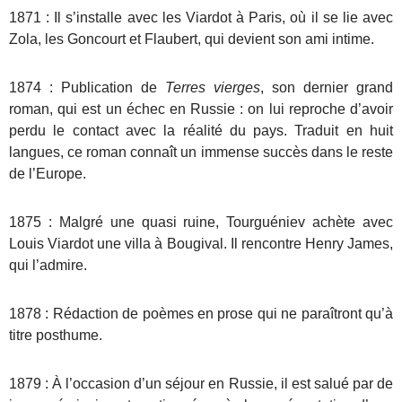
1871 : Il s’installe avec les Viardot à Paris, où il se lie avec
Zola, les Goncourt et Flaubert, qui devient son ami intime.
1874 : Publication de
Terres vierges
, son dernier grand
roman, qui est un échec en Russie : on lui reproche d’avoir
perdu le contact avec la réalité du pays. Traduit en huit
langues, ce roman connaît un immense succès dans le reste
de l’Europe.
1875 : Malgré une quasi ruine, Tourguéniev achète avec
Louis Viardot une villa à Bougival. Il rencontre Henry James,
qui l’admire.
1878 : Rédaction de poèmes en prose qui ne paraîtront qu’à
titre posthume.
1879 : À l’occasion d’un séjour en Russie, il est salué par de