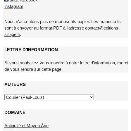
instagram
Nous n'acceptons plus de manuscrits papier. Les manuscrits
sont à envoyer au format PDF à l'adresse
contact@editions-
sillage.fr
.
LETTRE D’INFORMATION
Si vous souhaitez vous inscrire à notre lettre d'information, merci
de vous rendre sur
cette page
.
AUTEURS
DOMAINE
Antiquité et Moyen Âge