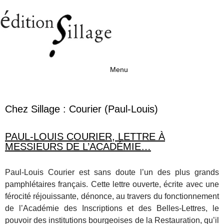
Menu
Aller au contenu
Chez Sillage :
Courier (Paul-Louis)
PAUL-LOUIS COURIER, LETTRE À
MESSIEURS DE L’ACADÉMIE…
Paul-Louis Courier est sans doute l’un des plus grands
pamphlétaires français. Cette lettre ouverte, écrite avec une
férocité réjouissante, dénonce, au travers du fonctionnement
de l’Académie des Inscriptions et des Belles-Lettres, le
pouvoir des institutions bourgeoises de la Restauration, qu’il