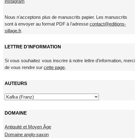
instagram
Nous n'acceptons plus de manuscrits papier. Les manuscrits
sont à envoyer au format PDF à l'adresse
contact@editions-
sillage.fr
.
LETTRE D’INFORMATION
Si vous souhaitez vous inscrire à notre lettre d'information, merci
de vous rendre sur
cette page
.
AUTEURS
DOMAINE
Antiquité et Moyen Âge
Domaine anglo-saxon