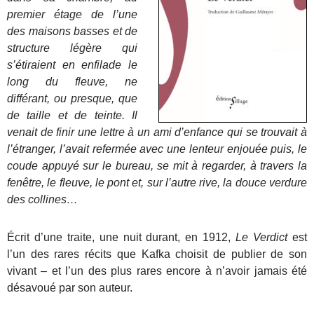
premier étage de l’une
des maisons basses et de
structure légère qui
s’étiraient en enfilade le
long du fleuve, ne
différant, ou presque, que
de taille et de teinte. Il
venait de finir une lettre à un ami d’enfance qui se trouvait à
l’étranger, l’avait refermée avec une lenteur enjouée puis, le
coude appuyé sur le bureau, se mit à regarder, à travers la
fenêtre, le fleuve, le pont et, sur l’autre rive, la douce verdure
des collines…
Écrit d’une traite, une nuit durant, en 1912,
Le Verdict
est
l’un des rares récits que Kafka choisit de publier de son
vivant – et l’un des plus rares encore à n’avoir jamais été
désavoué par son auteur.