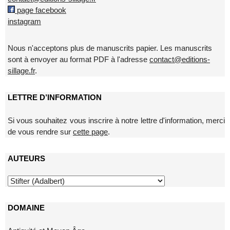
page facebook
instagram
Nous n'acceptons plus de manuscrits papier. Les manuscrits
sont à envoyer au format PDF à l'adresse
contact@editions-
sillage.fr
.
LETTRE D’INFORMATION
Si vous souhaitez vous inscrire à notre lettre d'information, merci
de vous rendre sur
cette page
.
AUTEURS
DOMAINE