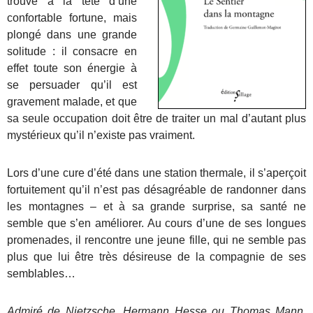
trouve à la tête d’une
confortable fortune, mais
plongé dans une grande
solitude : il consacre en
effet toute son énergie à
se persuader qu’il est
gravement malade, et que
sa seule occupation doit être de traiter un mal d’autant plus
mystérieux qu’il n’existe pas vraiment.
Lors d’une cure d’été dans une station thermale, il s’aperçoit
fortuitement qu’il n’est pas désagréable de randonner dans
les montagnes – et à sa grande surprise, sa santé ne
semble que s’en améliorer. Au cours d’une de ses longues
promenades, il rencontre une jeune fille, qui ne semble pas
plus que lui être très désireuse de la compagnie de ses
semblables…
Admiré de Nietzsche, Hermann Hesse ou Thomas Mann,