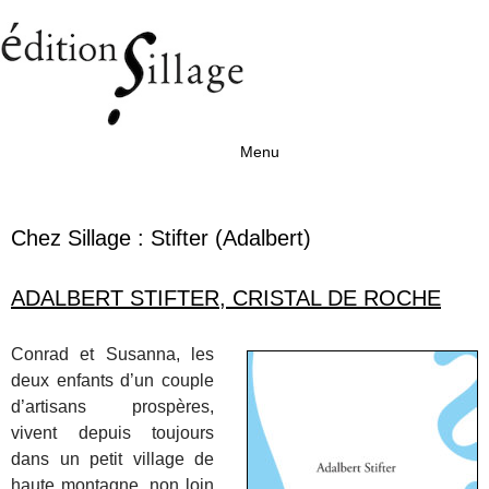
Menu
Aller au contenu
Chez Sillage :
Stifter (Adalbert)
ADALBERT STIFTER, CRISTAL DE ROCHE
Conrad et Susanna, les
deux enfants d’un couple
d’artisans prospères,
vivent depuis toujours
dans un petit village de
haute montagne, non loin