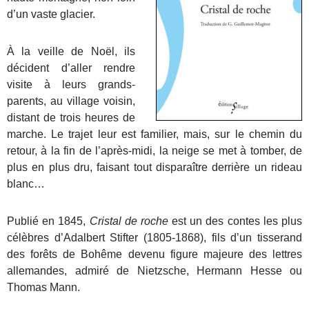
d’un vaste glacier.
À la veille de Noël, ils
décident d’aller rendre
visite à leurs grands-
parents, au village voisin,
distant de trois heures de
marche. Le trajet leur est familier, mais, sur le chemin du
retour, à la fin de l’après-midi, la neige se met à tomber, de
plus en plus dru, faisant tout disparaître derrière un rideau
blanc…
Publié en 1845,
Cristal de roche
est un des contes les plus
célèbres d’Adalbert Stifter (1805-1868), fils d’un tisserand
des forêts de Bohême devenu figure majeure des lettres
allemandes, admiré de Nietzsche, Hermann Hesse ou
Thomas Mann.