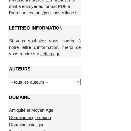
sont à envoyer au format PDF à
l'adresse
contact@editions-sillage.fr
.
LETTRE D’INFORMATION
Si vous souhaitez vous inscrire à
notre lettre d'information, merci de
vous rendre sur
cette page
.
AUTEURS
DOMAINE
Antiquité et Moyen Âge
Domaine anglo-saxon
Domaine asiatique