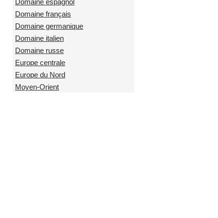
Domaine espagnol
Domaine français
Domaine germanique
Domaine italien
Domaine russe
Europe centrale
Europe du Nord
Moyen-Orient